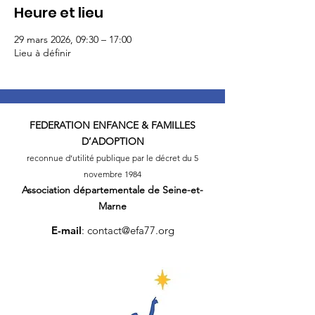
Heure et lieu
29 mars 2026, 09:30 – 17:00
Lieu à définir
FEDERATION
ENFANCE & FAMILLES
D’ADOPTION
reconnue d’utilité publique par le décret du 5
novembre 1984
Association départementale
de Seine-et-
Marne
E-mail
:
contact@efa77.org