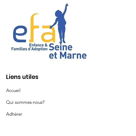
Liens utiles
Accueil
Qui sommes-nous?
Adhérer
Adopter