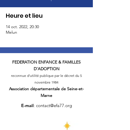
Heure et lieu
14 oct. 2022, 20:30
Melun
FEDERATION
ENFANCE & FAMILLES
D’ADOPTION
reconnue d’utilité publique par le décret du 5
novembre 1984
Association départementale
de Seine-et-
Marne
E-mail
:
contact@efa77.org