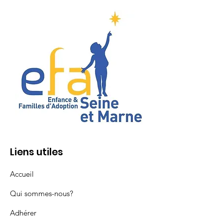
Liens utiles
Accueil
Qui sommes-nous?
Adhérer