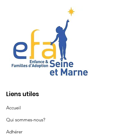
Liens utiles
Accueil
Qui sommes-nous?
Adhérer