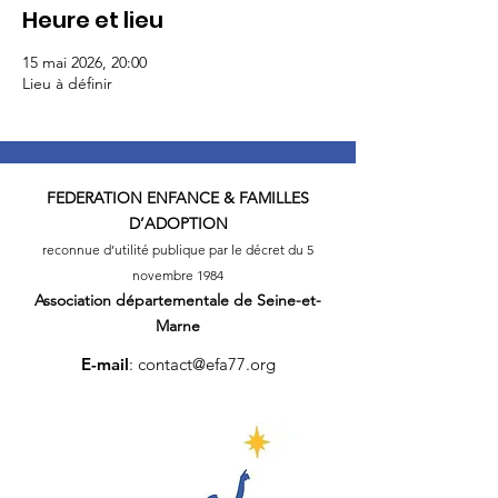
Heure et lieu
15 mai 2026, 20:00
Lieu à définir
FEDERATION
ENFANCE & FAMILLES
D’ADOPTION
reconnue d’utilité publique par le décret du 5
novembre 1984
Association départementale
de Seine-et-
Marne
E-mail
:
contact@efa77.org