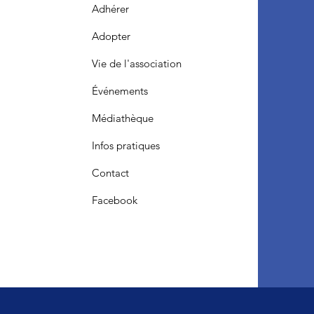
Adhérer
Adopter
Vie de l'association
Événements
Médiathèque
Infos pratiques
Contact
Facebook