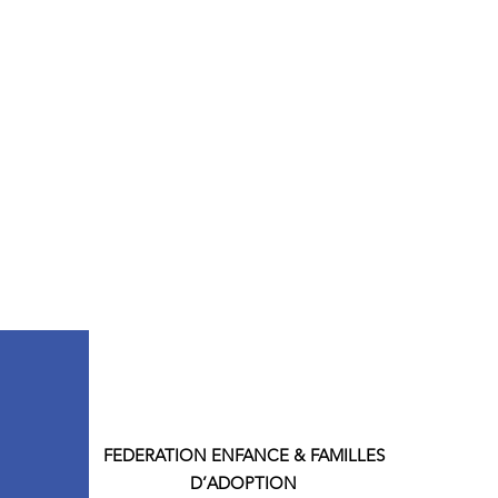
FEDERATION
ENFANCE & FAMILLES
D’ADOPTION