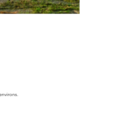
environs.