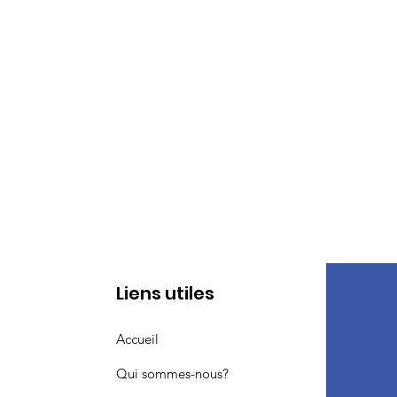
Liens utiles
Accueil
Qui sommes-nous?