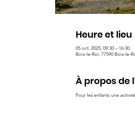
Heure et lieu
05 oct. 2025, 09:30 – 16:30
Bois-le-Roi, 77590 Bois-le-R
À propos de 
Pour les enfants une activit